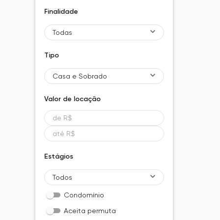
Finalidade
Todas
Tipo
Casa e Sobrado
Valor de
locação
Estágios
Todos
Condomínio
Aceita permuta