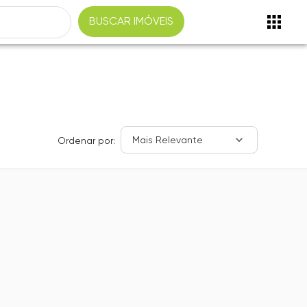
BUSCAR IMÓVEIS
Mais Relevante
Ordenar por: