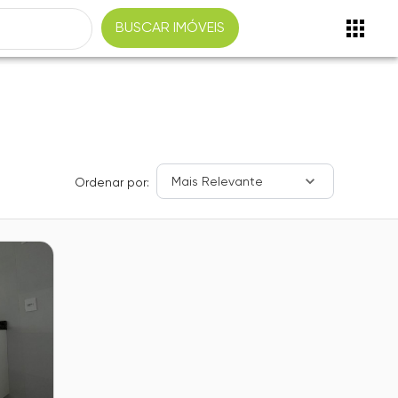
BUSCAR IMÓVEIS
Mais Relevante
Ordenar por: