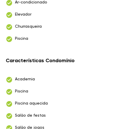
Ar-condicionado
Elevador
Churrasqueira
Piscina
Características Condomínio
Academia
Piscina
Piscina aquecida
Salão de festas
Salão de jogos