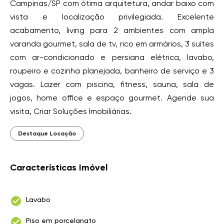
Campinas/SP com ótima arquitetura, andar baixo com
vista e localização privilegiada. Excelente
acabamento, living para 2 ambientes com ampla
varanda gourmet, sala de tv, rico em armários, 3 suítes
com ar-condicionado e persiana elétrica, lavabo,
roupeiro e cozinha planejada, banheiro de serviço e 3
vagas. Lazer com piscina, fitness, sauna, sala de
jogos, home office e espaço gourmet. Agende sua
visita, Criar Soluções Imobiliárias.
Destaque Locação
Características Imóvel
Lavabo
Piso em porcelanato