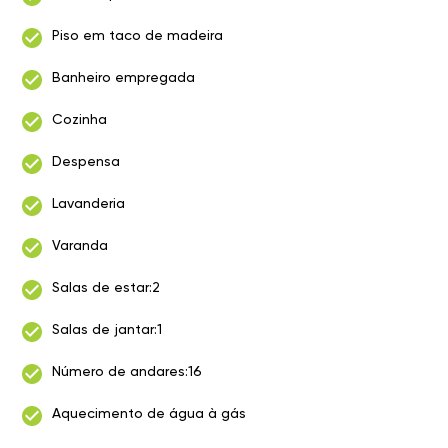
Piso em taco de madeira
Banheiro empregada
Cozinha
Despensa
Lavanderia
Varanda
Salas de estar:2
Salas de jantar:1
Número de andares:16
Aquecimento de água à gás