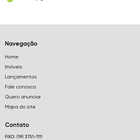
Navegação
Home
Imóveis
Lançamentos
Fale conosco
Quero anunciar
Mapa do site
Contato
FIXO: (19) 3751-1111