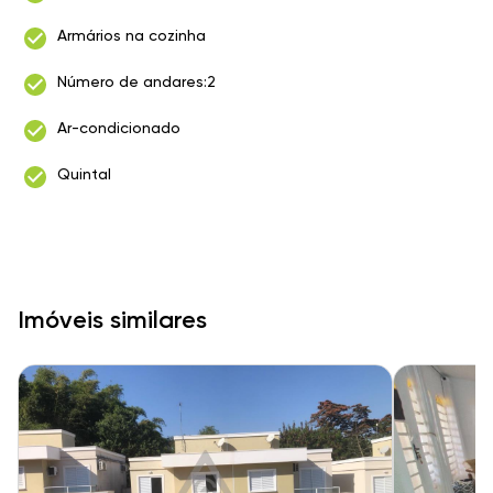
Armários na cozinha
Número de andares:2
Ar-condicionado
Quintal
Imóveis similares