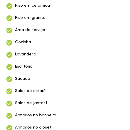
Piso em cerâmica
Piso em granito
Área de serviço
Cozinha
Lavanderia
Escritório
Sacada
Salas de estar:1
Salas de jantar:1
Armários no banheiro
Armários no closet