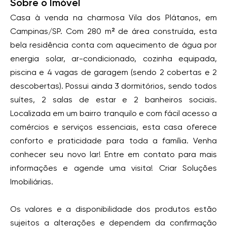
Sobre o Imóvel
Casa à venda na charmosa Vila dos Plátanos, em
Campinas/SP. Com 280 m² de área construída, esta
bela residência conta com aquecimento de água por
energia solar, ar-condicionado, cozinha equipada,
piscina e 4 vagas de garagem (sendo 2 cobertas e 2
descobertas). Possui ainda 3 dormitórios, sendo todos
suítes, 2 salas de estar e 2 banheiros sociais.
Localizada em um bairro tranquilo e com fácil acesso a
comércios e serviços essenciais, esta casa oferece
conforto e praticidade para toda a família. Venha
conhecer seu novo lar! Entre em contato para mais
informações e agende uma visita! Criar Soluções
Imobiliárias.
Os valores e a disponibilidade dos produtos estão
sujeitos a alterações e dependem da confirmação