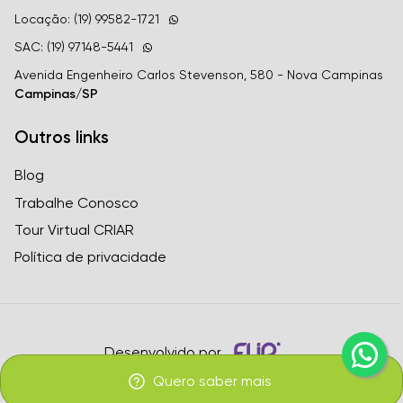
Locação: (19) 99582-1721
SAC: (19) 97148-5441
Avenida Engenheiro Carlos Stevenson, 580 - Nova Campinas
Campinas/SP
Outros links
Blog
Trabalhe Conosco
Tour Virtual CRIAR
Política de privacidade
Desenvolvido por
Quero saber mais