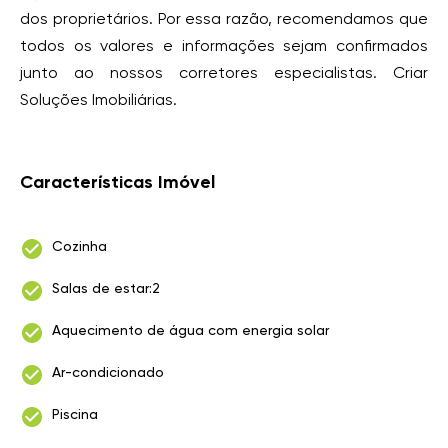
dos proprietários. Por essa razão, recomendamos que
todos os valores e informações sejam confirmados
junto ao nossos corretores especialistas. Criar
Soluções Imobiliárias.
Características Imóvel
Cozinha
Salas de estar:2
Aquecimento de água com energia solar
Ar-condicionado
Piscina