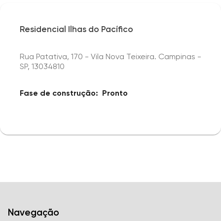
Residencial Ilhas do Pacífico
Rua Patativa, 170 - Vila Nova Teixeira. Campinas -
SP, 13034810
Fase de construção:
Pronto
Navegação