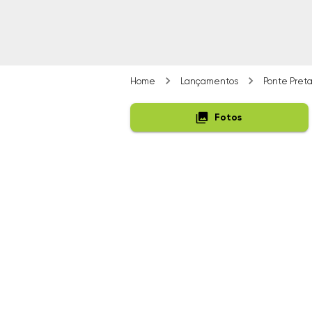
Home
Lançamentos
Ponte Pret
Fotos