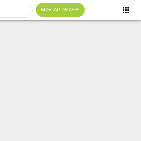
BUSCAR IMÓVEIS