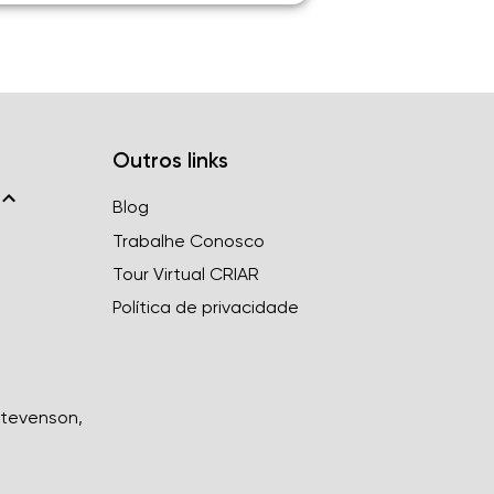
Outros links
Blog
Trabalhe Conosco
Tour Virtual CRIAR
Política de privacidade
Stevenson,