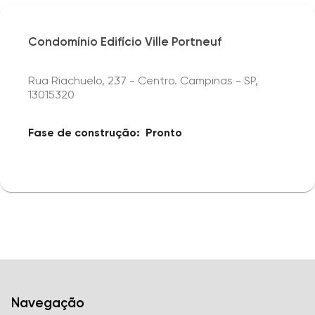
Condomínio Edifício Ville Portneuf
Rua Riachuelo, 237 - Centro. Campinas - SP,
13015320
Fase de construção:
Pronto
Navegação