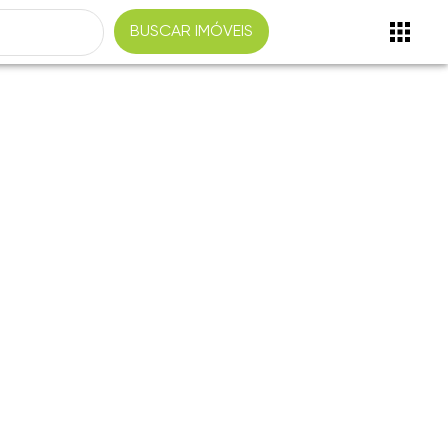
BUSCAR IMÓVEIS