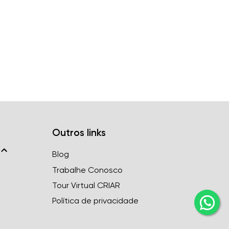
Outros links
Blog
Trabalhe Conosco
Tour Virtual CRIAR
Política de privacidade