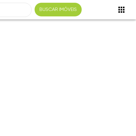
BUSCAR IMÓVEIS