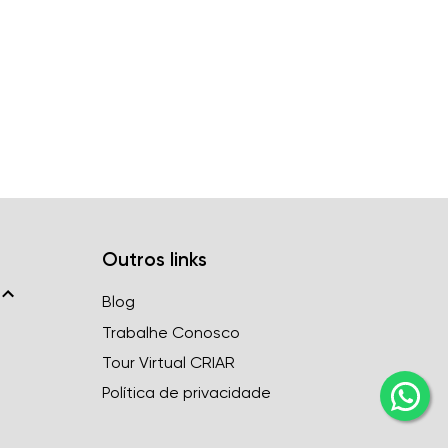
Outros links
Blog
Trabalhe Conosco
Tour Virtual CRIAR
Política de privacidade