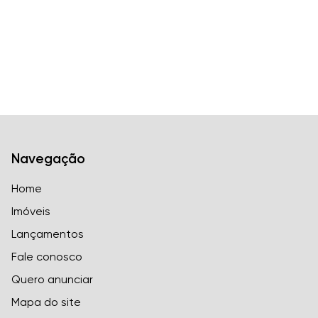
Navegação
Home
Imóveis
Lançamentos
Fale conosco
Quero anunciar
Mapa do site