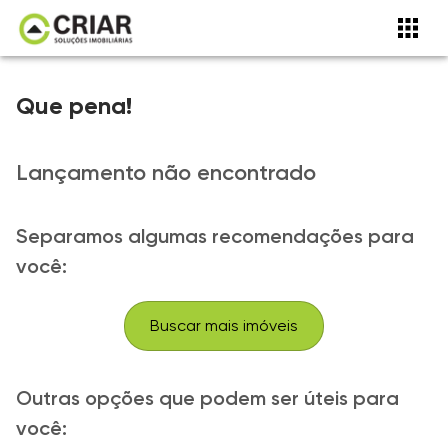
Que pena!
Lançamento não encontrado
Separamos algumas recomendações para
você:
Buscar mais imóveis
Outras opções que podem ser úteis para
você: