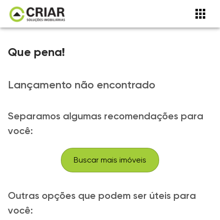
Que pena!
Lançamento não encontrado
Separamos algumas recomendações para
você:
Buscar mais imóveis
Outras opções que podem ser úteis para
você: