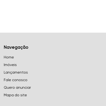
Navegação
Home
Imóveis
Lançamentos
Fale conosco
Quero anunciar
Mapa do site