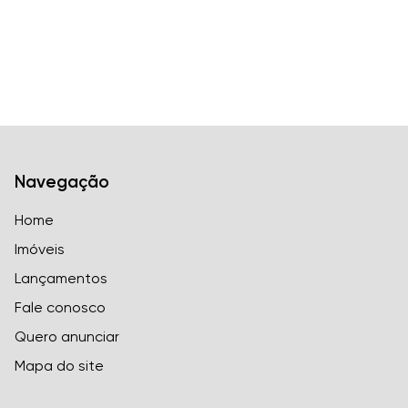
Navegação
Home
Imóveis
Lançamentos
Fale conosco
Quero anunciar
Mapa do site