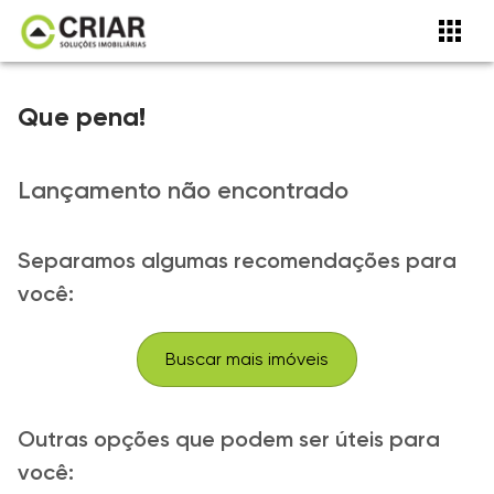
Que pena!
Lançamento não encontrado
Separamos algumas recomendações para
você:
Buscar mais imóveis
Outras opções que podem ser úteis para
você: