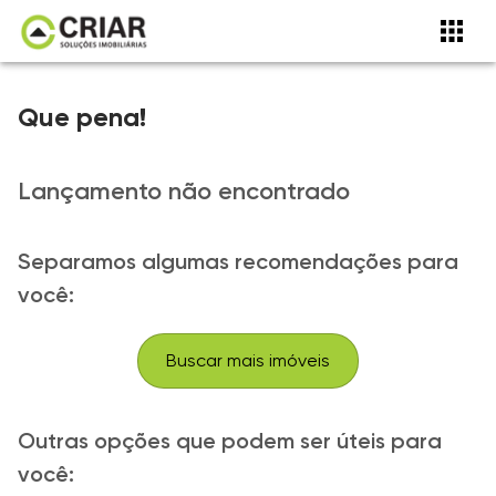
Que pena!
Lançamento não encontrado
Separamos algumas recomendações para
você:
Buscar mais imóveis
Outras opções que podem ser úteis para
você: