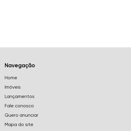
Navegação
Home
Imóveis
Lançamentos
Fale conosco
Quero anunciar
Mapa do site