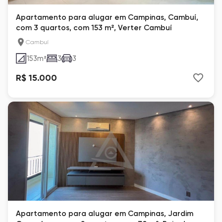
Apartamento para alugar em Campinas, Cambuí,
com 3 quartos, com 153 m², Verter Cambuí
Cambuí
153
m²
3
3
R$ 15.000
Apartamento para alugar em Campinas, Jardim