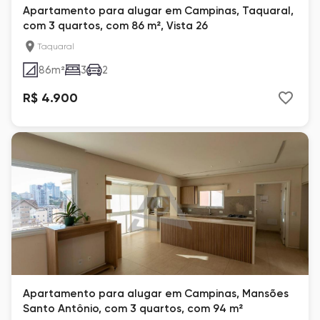
Apartamento para alugar em Campinas, Taquaral,
com 3 quartos, com 86 m², Vista 26
Taquaral
86
m²
3
2
R$ 4.900
Apartamento para alugar em Campinas, Mansões
Santo Antônio, com 3 quartos, com 94 m²