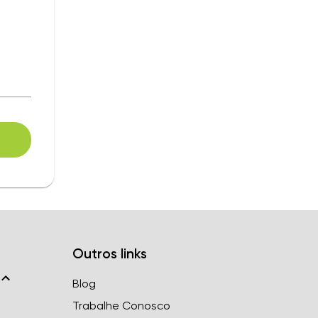
Outros links
Blog
Trabalhe Conosco