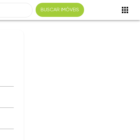
BUSCAR IMÓVEIS