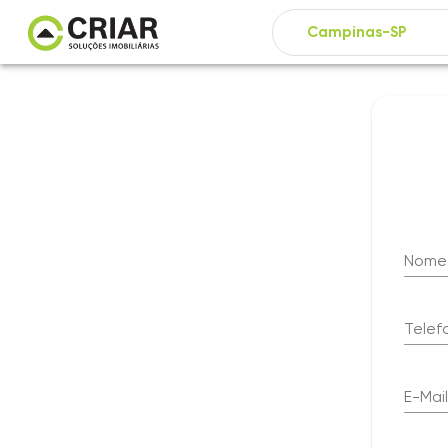
Nome
Telef
E-Mail