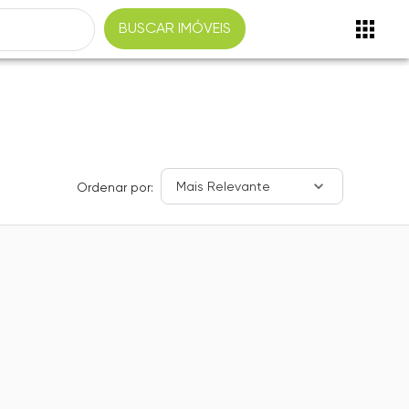
BUSCAR IMÓVEIS
Mais Relevante
Ordenar por: