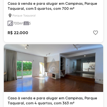
Casa à venda e para alugar em Campinas, Parque
Taquaral, com 5 quartos, com 700 m²
Parque Taquaral
700
m²
5
R$ 22.000
Casa à venda e para alugar em Campinas, Parque
Taquaral, com 4 quartos, com 363 m²