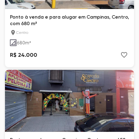
Ponto à venda e para alugar em Campinas, Centro,
com 680 m²
Centro
680
m²
R$ 24.000