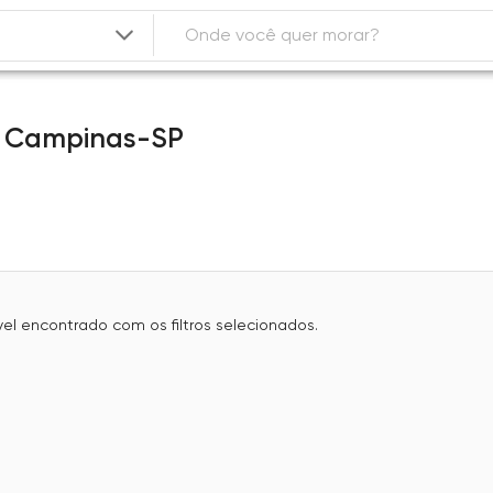
,
Campinas-SP
l encontrado com os filtros selecionados.