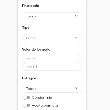
Finalidade
Todas
Tipo
Ponto
Valor de
locação
Estágios
Todos
Condomínio
Aceita permuta