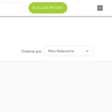
BUSCAR IMÓVEIS
Mais Relevante
Ordenar por: