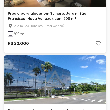
Prédio para alugar em Sumaré, Jardim São
Francisco (Nova Veneza), com 200 m²
Jardim São Francisco (Nova Veneza)
200
m²
R$ 22.000