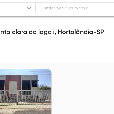
nta clara do lago i,
Hortolândia-SP