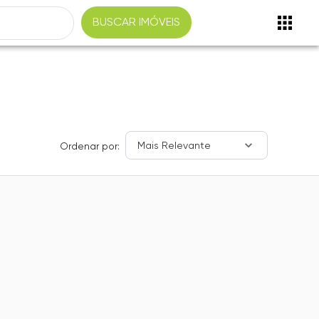
BUSCAR IMÓVEIS
Mais Relevante
Ordenar por: