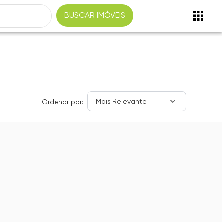
BUSCAR IMÓVEIS
Mais Relevante
Ordenar por: