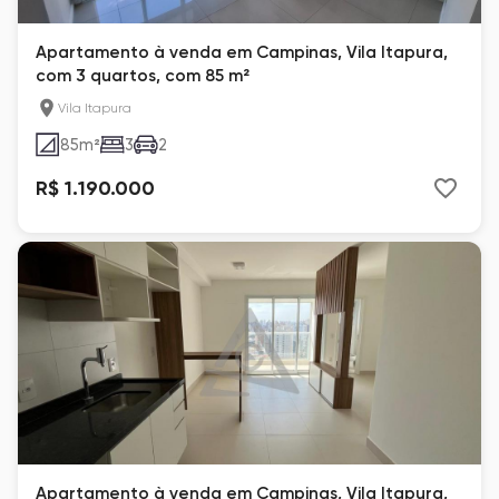
Apartamento à venda em Campinas, Vila Itapura,
com 3 quartos, com 85 m²
Vila Itapura
85
m²
3
2
R$ 1.190.000
Apartamento à venda em Campinas, Vila Itapura,