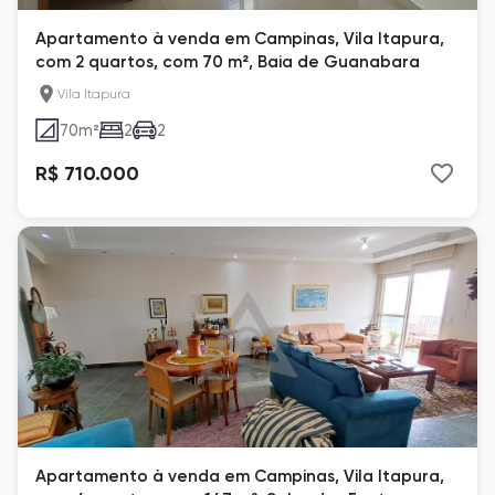
Apartamento à venda em Campinas, Vila Itapura,
com 2 quartos, com 70 m², Baia de Guanabara
Vila Itapura
70
m²
2
2
R$ 710.000
Apartamento à venda em Campinas, Vila Itapura,