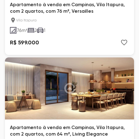
Apartamento à venda em Campinas, Vila Itapura,
com 2 quartos, com 76 m², Versailles
Vila Itapura
76
m²
2
1
R$ 599.000
Apartamento à venda em Campinas, Vila Itapura,
com 2 quartos, com 64 m², Living Elegance