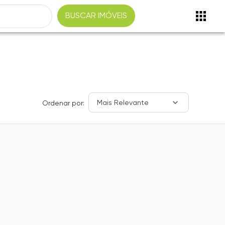
BUSCAR IMÓVEIS
Mais Relevante
Ordenar por: