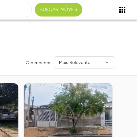
BUSCAR IMÓVEIS
Mais Relevante
Ordenar por: