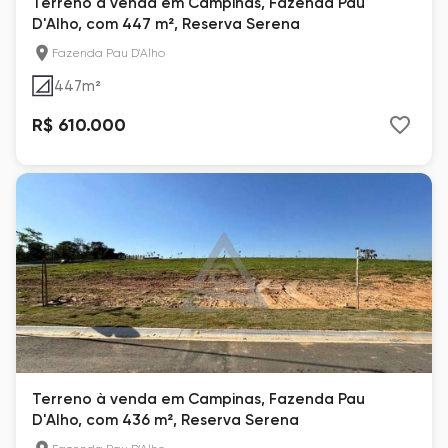
Terreno à venda em Campinas, Fazenda Pau
D'Alho, com 447 m², Reserva Serena
Fazenda Pau D'Alho
447
m²
R$ 610.000
Terreno à venda em Campinas, Fazenda Pau
D'Alho, com 436 m², Reserva Serena