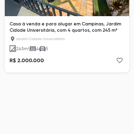
Casa à venda e para alugar em Campinas, Jardim
Cidade Universitária, com 4 quartos, com 245 m²
Jardim Cidade Universitária
245
m²
4
5
R$ 2.000.000