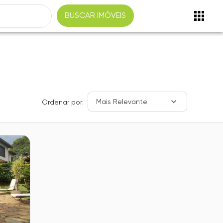
BUSCAR IMÓVEIS
Mais Relevante
Ordenar por: