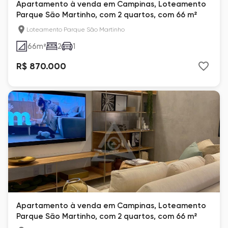
Apartamento à venda em Campinas, Loteamento
Parque São Martinho, com 2 quartos, com 66 m²
Loteamento Parque São Martinho
66
m²
2
1
R$ 870.000
Apartamento à venda em Campinas, Loteamento
Parque São Martinho, com 2 quartos, com 66 m²