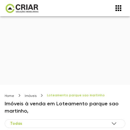
Loteamento parque sao martinho
Home
Imóveis
Imóveis
à venda
em
Loteamento parque sao
martinho,