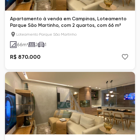
Apartamento à venda em Campinas, Loteamento
Parque São Martinho, com 2 quartos, com 66 m²
Loteamento Parque São Martinho
66
m²
2
1
R$ 870.000