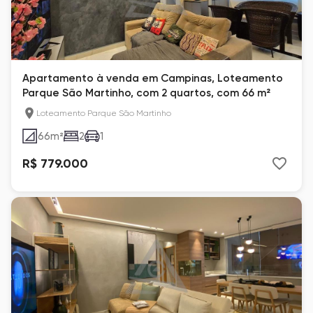
Apartamento à venda em Campinas, Loteamento
Parque São Martinho, com 2 quartos, com 66 m²
Loteamento Parque São Martinho
66
m²
2
1
R$ 779.000