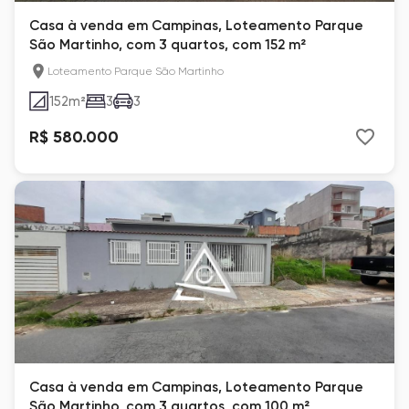
Casa à venda em Campinas, Loteamento Parque
São Martinho, com 3 quartos, com 152 m²
Loteamento Parque São Martinho
152
m²
3
3
R$ 580.000
Casa à venda em Campinas, Loteamento Parque
São Martinho, com 3 quartos, com 100 m²