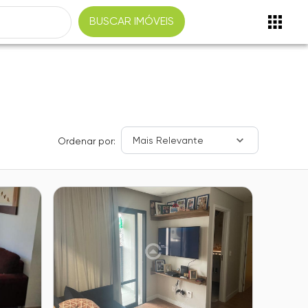
BUSCAR IMÓVEIS
Mais Relevante
Ordenar por: