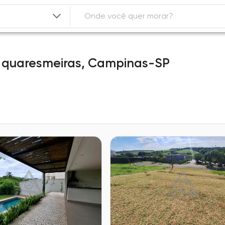
 quaresmeiras,
Campinas-SP