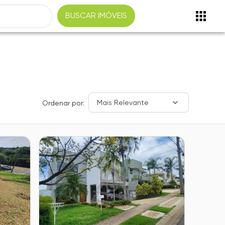
BUSCAR IMÓVEIS
Mais Relevante
Ordenar por: