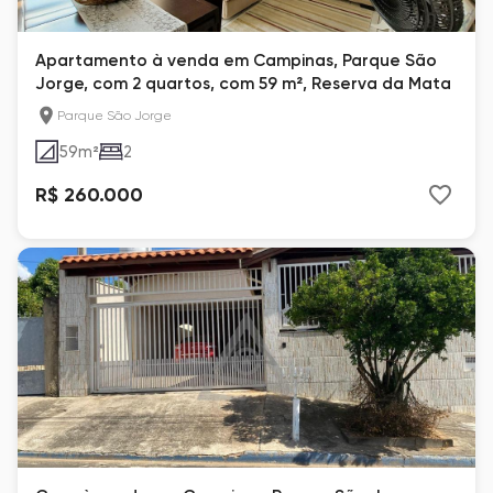
Apartamento à venda em Campinas, Parque São
Jorge, com 2 quartos, com 59 m², Reserva da Mata
Parque São Jorge
59
m²
2
R$ 260.000