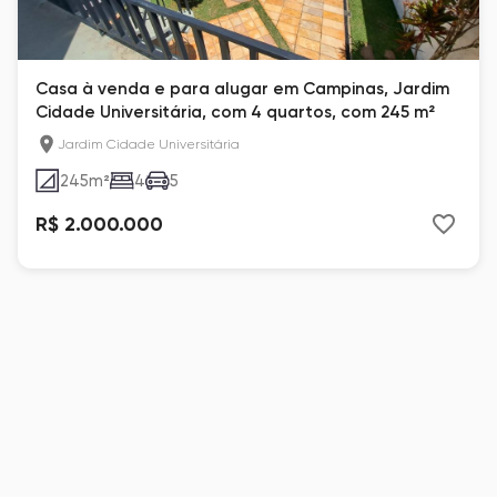
Casa à venda e para alugar em Campinas, Jardim
Cidade Universitária, com 4 quartos, com 245 m²
Jardim Cidade Universitária
245
m²
4
5
R$ 2.000.000