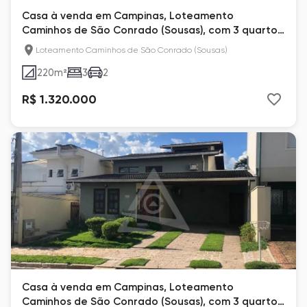
Casa à venda em Campinas, Loteamento
Caminhos de São Conrado (Sousas), com 3 quartos,
com 220 m²
Loteamento Caminhos de São Conrado (Sousas)
220
m²
3
2
R$ 1.320.000
Casa à venda em Campinas, Loteamento
Caminhos de São Conrado (Sousas), com 3 quartos,