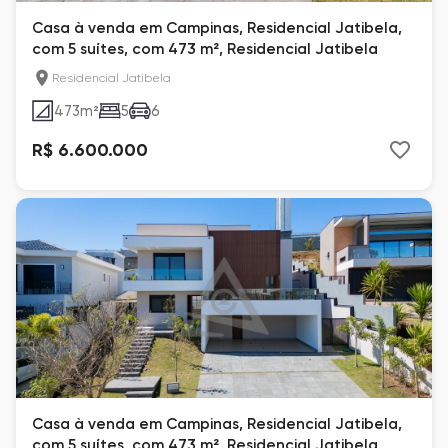
Casa à venda em Campinas, Residencial Jatibela,
com 5 suítes, com 473 m², Residencial Jatibela
Residencial Jatibela
473
m²
5
6
R$ 6.600.000
Casa à venda em Campinas, Residencial Jatibela,
com 5 suítes, com 473 m², Residencial Jatibela