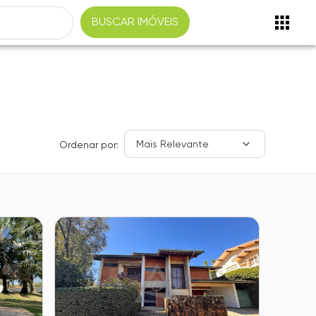
BUSCAR IMÓVEIS
Mais Relevante
Ordenar por: