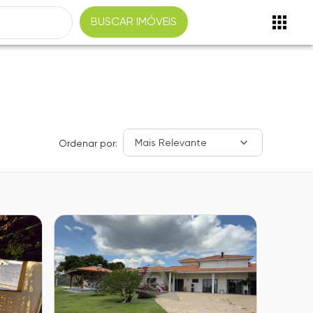
BUSCAR IMÓVEIS
Mais Relevante
Ordenar por: