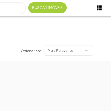
BUSCAR IMÓVEIS
Mais Relevante
Ordenar por: