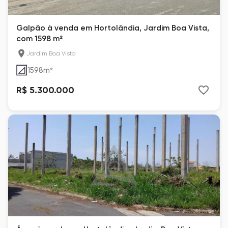
Galpão à venda em Hortolândia, Jardim Boa Vista,
com 1598 m²
Jardim Boa Vista
1598
m²
R$ 5.300.000