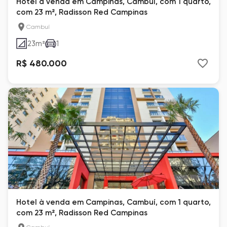
Hotel à venda em Campinas, Cambuí, com 1 quarto,
com 23 m², Radisson Red Campinas
Cambuí
23
m²
1
R$ 480.000
Hotel à venda em Campinas, Cambuí, com 1 quarto,
com 23 m², Radisson Red Campinas