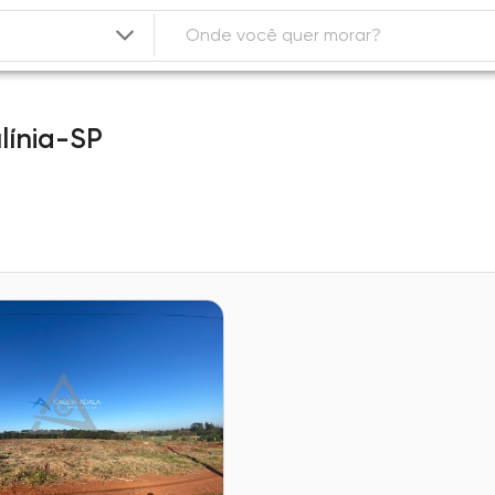
línia-SP