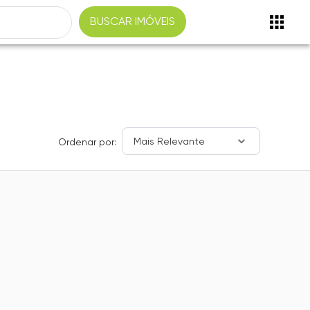
BUSCAR IMÓVEIS
Mais Relevante
Ordenar por: