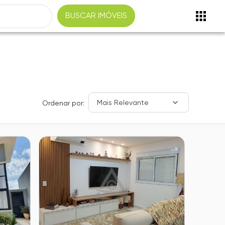
BUSCAR IMÓVEIS
Mais Relevante
Ordenar por: