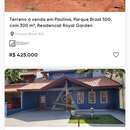
Terreno à venda em Paulínia, Parque Brasil 500,
com 300 m², Residencial Royal Garden
Parque Brasil 500
300
m²
R$ 425.000