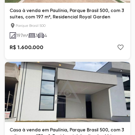
Casa à venda em Paulínia, Parque Brasil 500, com 3
suítes, com 197 m², Residencial Royal Garden
Parque Brasil 500
197
m²
3
4
R$ 1.600.000
Casa à venda em Paulínia, Parque Brasil 500, com 3