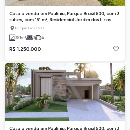
Casa à venda em Paulínia, Parque Brasil 500, com 3
suítes, com 151 m², Residencial Jardim dos Lírios
Parque Brasil 500
151
m²
3
4
R$ 1.250.000
Casa à venda em Paulínia, Parque Brasil 500, com 3