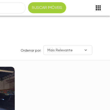
BUSCAR IMÓVEIS
Mais Relevante
Ordenar por: