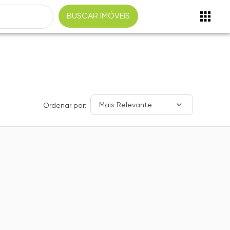
BUSCAR IMÓVEIS
Mais Relevante
Ordenar por: