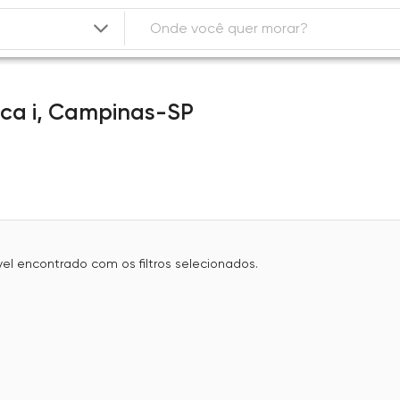
ca i,
Campinas-SP
l encontrado com os filtros selecionados.