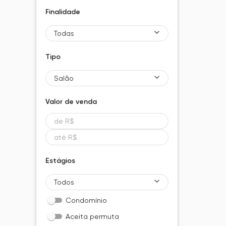
Finalidade
Todas
Tipo
Salão
Valor de
venda
Estágios
Todos
Condomínio
Aceita permuta