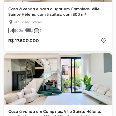
Casa à venda e para alugar em Campinas, Ville
Sainte Hélène, com 5 suítes, com 800 m²
Ville Sainte Hélène
800
m²
5
6
R$ 17.500.000
Casa à venda em Campinas, Ville Sainte Hélène,