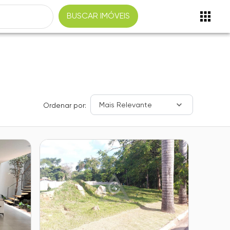
BUSCAR IMÓVEIS
Mais Relevante
Ordenar por: