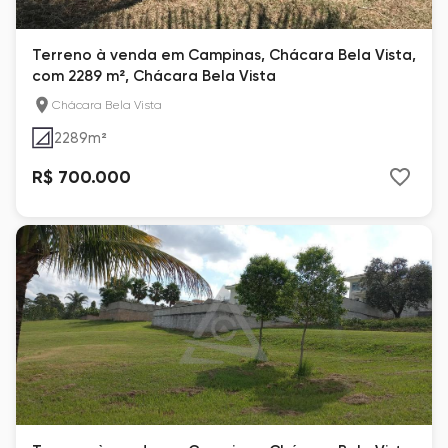
Terreno à venda em Campinas, Chácara Bela Vista,
com 2289 m², Chácara Bela Vista
Chácara Bela Vista
2289
m²
R$ 700.000