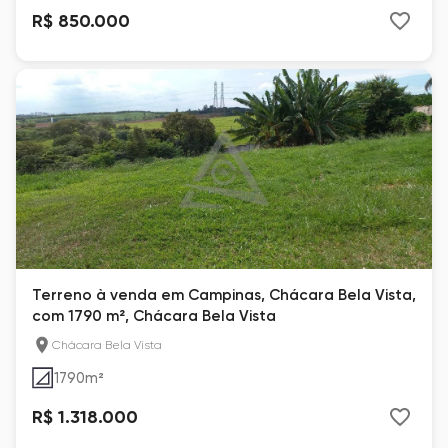
R$ 850.000
Terreno à venda em Campinas, Chácara Bela Vista,
com 1790 m², Chácara Bela Vista
Chácara Bela Vista
1790
m²
R$ 1.318.000