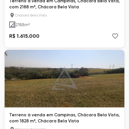
Terreno à venda em Campinas, Chácara Bela Vista,
com 2188 m², Chácara Bela Vista
Chácara Bela Vista
2188
m²
R$ 1.615.000
Terreno à venda em Campinas, Chácara Bela Vista,
com 1828 m², Chácara Bela Vista