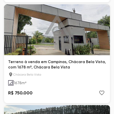
Terreno à venda em Campinas, Chácara Bela Vista,
com 1678 m², Chácara Bela Vista
Chácara Bela Vista
1678
m²
R$ 750.000