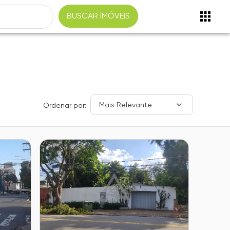
BUSCAR IMÓVEIS
Mais Relevante
Ordenar por: