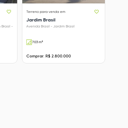
Terreno
para venda em
Jardim Brasil
Brasil -
Avenida Brasil - Jardim Brasil
703 m²
Comprar: R$ 2.800.000